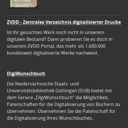
ZVDD - Zentrales Verzeichnis digitalisierter Drucke
Ist Ihr gesuchtes Werk noch nicht in unserem
digitalen Bestand? Dann probieren Sie es doch in
unserem ZVDD Portal, das mehr als 1.600.000
bundesweit digitalisierte Werke nachweist.
DigiWunschbuch
Die Niedersächsische Staats- und
Universitätsbibliothek Göttingen (SUB) bietet mit
dem Service „DigiWunschbuch” die Möglichkeit,
Patenschaften für die Digitalisierung von Büchern zu
übernehmen. Übernehmen Sie die Patenschaft für
die Digitalisierung Ihres Wunschbuches.