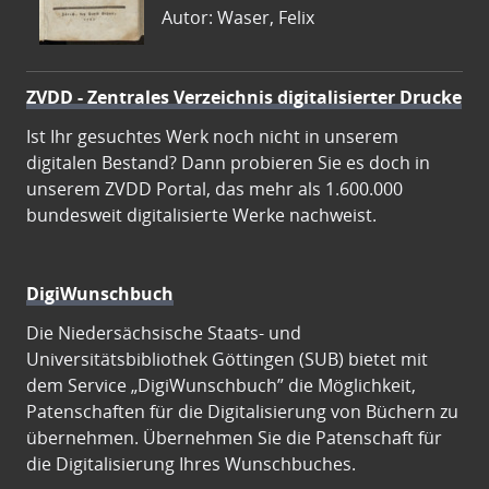
Autor: Waser, Felix
ZVDD - Zentrales Verzeichnis digitalisierter Drucke
Ist Ihr gesuchtes Werk noch nicht in unserem
digitalen Bestand? Dann probieren Sie es doch in
unserem ZVDD Portal, das mehr als 1.600.000
bundesweit digitalisierte Werke nachweist.
DigiWunschbuch
Die Niedersächsische Staats- und
Universitätsbibliothek Göttingen (SUB) bietet mit
dem Service „DigiWunschbuch” die Möglichkeit,
Patenschaften für die Digitalisierung von Büchern zu
übernehmen. Übernehmen Sie die Patenschaft für
die Digitalisierung Ihres Wunschbuches.