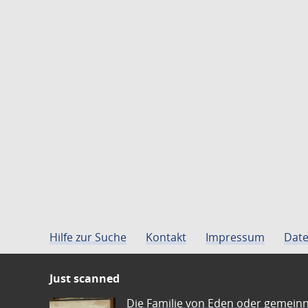
Hilfe zur Suche
Kontakt
Impressum
Date
Just scanned
Die Familie von Eden oder gemeinn