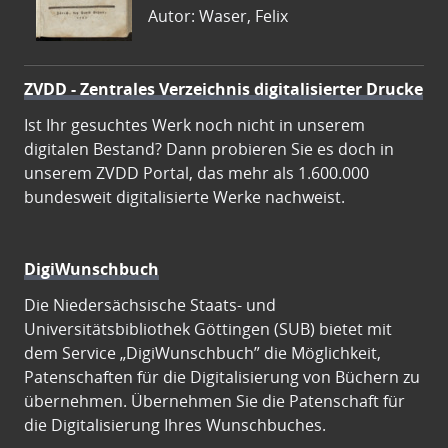
Autor: Waser, Felix
ZVDD - Zentrales Verzeichnis digitalisierter Drucke
Ist Ihr gesuchtes Werk noch nicht in unserem
digitalen Bestand? Dann probieren Sie es doch in
unserem ZVDD Portal, das mehr als 1.600.000
bundesweit digitalisierte Werke nachweist.
DigiWunschbuch
Die Niedersächsische Staats- und
Universitätsbibliothek Göttingen (SUB) bietet mit
dem Service „DigiWunschbuch” die Möglichkeit,
Patenschaften für die Digitalisierung von Büchern zu
übernehmen. Übernehmen Sie die Patenschaft für
die Digitalisierung Ihres Wunschbuches.