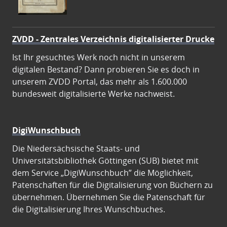
ZVDD - Zentrales Verzeichnis digitalisierter Drucke
Ist Ihr gesuchtes Werk noch nicht in unserem
digitalen Bestand? Dann probieren Sie es doch in
unserem ZVDD Portal, das mehr als 1.600.000
bundesweit digitalisierte Werke nachweist.
DigiWunschbuch
Die Niedersächsische Staats- und
Universitätsbibliothek Göttingen (SUB) bietet mit
dem Service „DigiWunschbuch” die Möglichkeit,
Patenschaften für die Digitalisierung von Büchern zu
übernehmen. Übernehmen Sie die Patenschaft für
die Digitalisierung Ihres Wunschbuches.