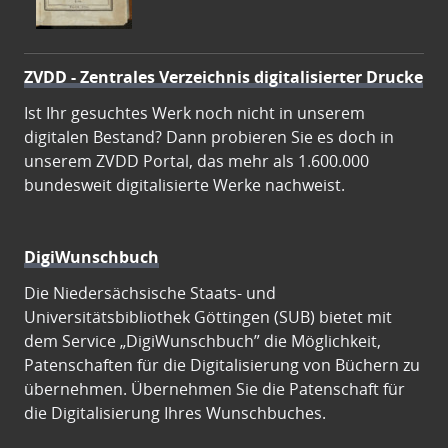
ZVDD - Zentrales Verzeichnis digitalisierter Drucke
Ist Ihr gesuchtes Werk noch nicht in unserem
digitalen Bestand? Dann probieren Sie es doch in
unserem ZVDD Portal, das mehr als 1.600.000
bundesweit digitalisierte Werke nachweist.
DigiWunschbuch
Die Niedersächsische Staats- und
Universitätsbibliothek Göttingen (SUB) bietet mit
dem Service „DigiWunschbuch” die Möglichkeit,
Patenschaften für die Digitalisierung von Büchern zu
übernehmen. Übernehmen Sie die Patenschaft für
die Digitalisierung Ihres Wunschbuches.