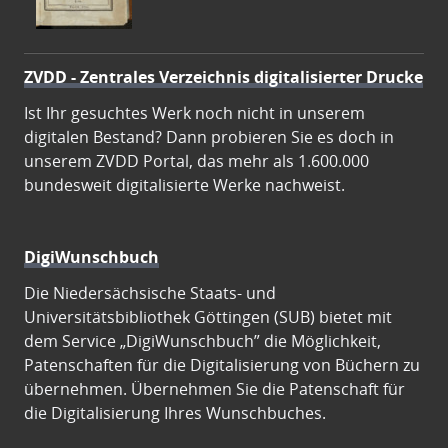
ZVDD - Zentrales Verzeichnis digitalisierter Drucke
Ist Ihr gesuchtes Werk noch nicht in unserem
digitalen Bestand? Dann probieren Sie es doch in
unserem ZVDD Portal, das mehr als 1.600.000
bundesweit digitalisierte Werke nachweist.
DigiWunschbuch
Die Niedersächsische Staats- und
Universitätsbibliothek Göttingen (SUB) bietet mit
dem Service „DigiWunschbuch” die Möglichkeit,
Patenschaften für die Digitalisierung von Büchern zu
übernehmen. Übernehmen Sie die Patenschaft für
die Digitalisierung Ihres Wunschbuches.