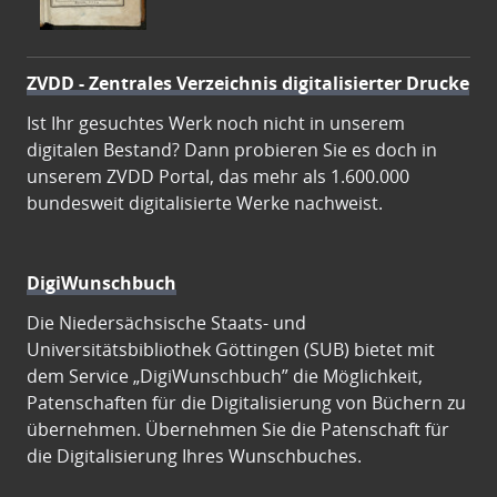
ZVDD - Zentrales Verzeichnis digitalisierter Drucke
Ist Ihr gesuchtes Werk noch nicht in unserem
digitalen Bestand? Dann probieren Sie es doch in
unserem ZVDD Portal, das mehr als 1.600.000
bundesweit digitalisierte Werke nachweist.
DigiWunschbuch
Die Niedersächsische Staats- und
Universitätsbibliothek Göttingen (SUB) bietet mit
dem Service „DigiWunschbuch” die Möglichkeit,
Patenschaften für die Digitalisierung von Büchern zu
übernehmen. Übernehmen Sie die Patenschaft für
die Digitalisierung Ihres Wunschbuches.