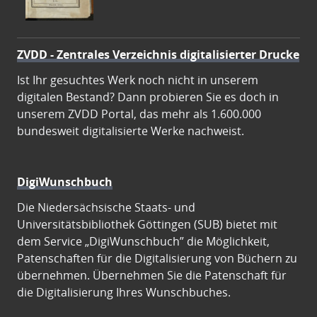
ZVDD - Zentrales Verzeichnis digitalisierter Drucke
Ist Ihr gesuchtes Werk noch nicht in unserem
digitalen Bestand? Dann probieren Sie es doch in
unserem ZVDD Portal, das mehr als 1.600.000
bundesweit digitalisierte Werke nachweist.
DigiWunschbuch
Die Niedersächsische Staats- und
Universitätsbibliothek Göttingen (SUB) bietet mit
dem Service „DigiWunschbuch” die Möglichkeit,
Patenschaften für die Digitalisierung von Büchern zu
übernehmen. Übernehmen Sie die Patenschaft für
die Digitalisierung Ihres Wunschbuches.