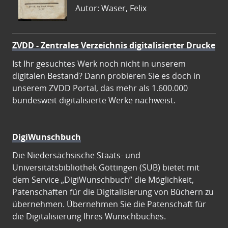
Autor: Waser, Felix
ZVDD - Zentrales Verzeichnis digitalisierter Drucke
Ist Ihr gesuchtes Werk noch nicht in unserem
digitalen Bestand? Dann probieren Sie es doch in
unserem ZVDD Portal, das mehr als 1.600.000
bundesweit digitalisierte Werke nachweist.
DigiWunschbuch
Die Niedersächsische Staats- und
Universitätsbibliothek Göttingen (SUB) bietet mit
dem Service „DigiWunschbuch” die Möglichkeit,
Patenschaften für die Digitalisierung von Büchern zu
übernehmen. Übernehmen Sie die Patenschaft für
die Digitalisierung Ihres Wunschbuches.