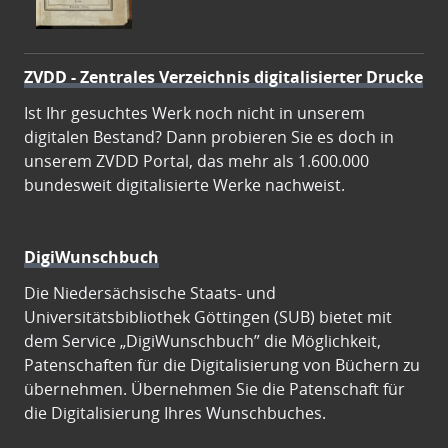
ZVDD - Zentrales Verzeichnis digitalisierter Drucke
Ist Ihr gesuchtes Werk noch nicht in unserem
digitalen Bestand? Dann probieren Sie es doch in
unserem ZVDD Portal, das mehr als 1.600.000
bundesweit digitalisierte Werke nachweist.
DigiWunschbuch
Die Niedersächsische Staats- und
Universitätsbibliothek Göttingen (SUB) bietet mit
dem Service „DigiWunschbuch” die Möglichkeit,
Patenschaften für die Digitalisierung von Büchern zu
übernehmen. Übernehmen Sie die Patenschaft für
die Digitalisierung Ihres Wunschbuches.