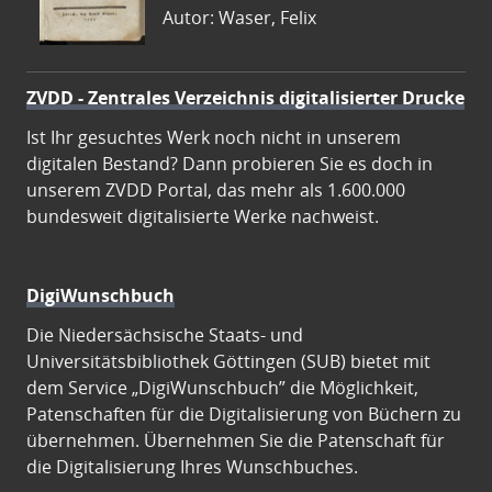
Autor: Waser, Felix
ZVDD - Zentrales Verzeichnis digitalisierter Drucke
Ist Ihr gesuchtes Werk noch nicht in unserem
digitalen Bestand? Dann probieren Sie es doch in
unserem ZVDD Portal, das mehr als 1.600.000
bundesweit digitalisierte Werke nachweist.
DigiWunschbuch
Die Niedersächsische Staats- und
Universitätsbibliothek Göttingen (SUB) bietet mit
dem Service „DigiWunschbuch” die Möglichkeit,
Patenschaften für die Digitalisierung von Büchern zu
übernehmen. Übernehmen Sie die Patenschaft für
die Digitalisierung Ihres Wunschbuches.