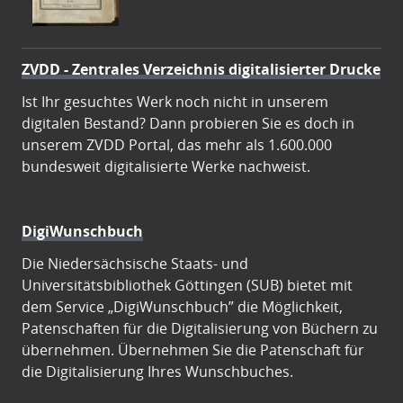
ZVDD - Zentrales Verzeichnis digitalisierter Drucke
Ist Ihr gesuchtes Werk noch nicht in unserem
digitalen Bestand? Dann probieren Sie es doch in
unserem ZVDD Portal, das mehr als 1.600.000
bundesweit digitalisierte Werke nachweist.
DigiWunschbuch
Die Niedersächsische Staats- und
Universitätsbibliothek Göttingen (SUB) bietet mit
dem Service „DigiWunschbuch” die Möglichkeit,
Patenschaften für die Digitalisierung von Büchern zu
übernehmen. Übernehmen Sie die Patenschaft für
die Digitalisierung Ihres Wunschbuches.