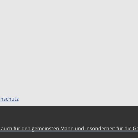
nschutz
auch für den gemeinsten Mann und insonderheit für die G