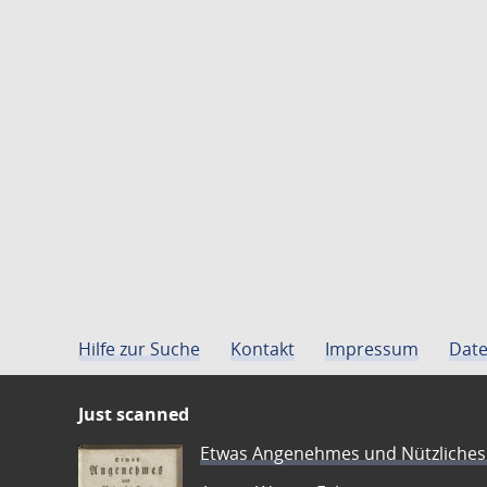
Hilfe zur Suche
Kontakt
Impressum
Date
Just scanned
Etwas Angenehmes und Nützliches 