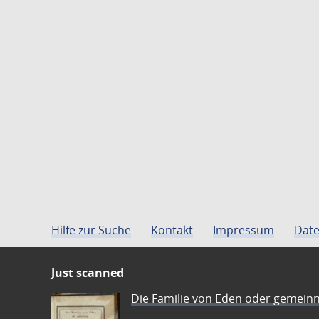
Hilfe zur Suche
Kontakt
Impressum
Date
Just scanned
Die Familie von Eden oder gemeinn