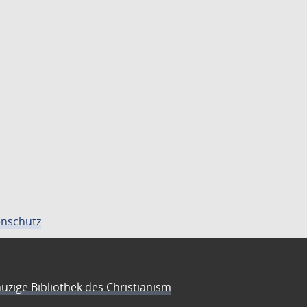
nschutz
üzige Bibliothek des Christianism