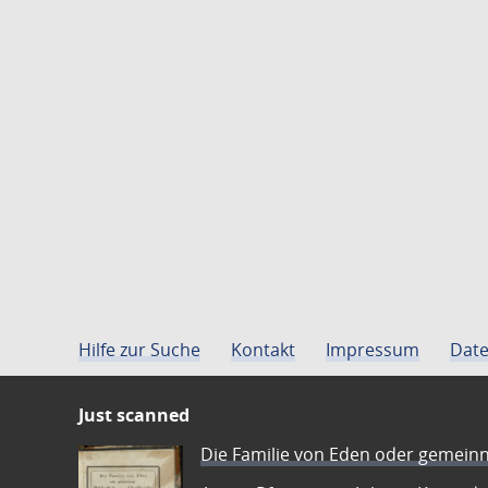
Hilfe zur Suche
Kontakt
Impressum
Date
Just scanned
Die Familie von Eden oder gemeinn