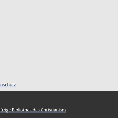
nschutz
üzige Bibliothek des Christianism