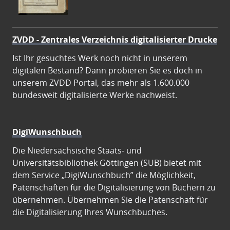
ZVDD - Zentrales Verzeichnis digitalisierter Drucke
Ist Ihr gesuchtes Werk noch nicht in unserem
digitalen Bestand? Dann probieren Sie es doch in
unserem ZVDD Portal, das mehr als 1.600.000
bundesweit digitalisierte Werke nachweist.
DigiWunschbuch
Die Niedersächsische Staats- und
Universitätsbibliothek Göttingen (SUB) bietet mit
dem Service „DigiWunschbuch” die Möglichkeit,
Patenschaften für die Digitalisierung von Büchern zu
übernehmen. Übernehmen Sie die Patenschaft für
die Digitalisierung Ihres Wunschbuches.