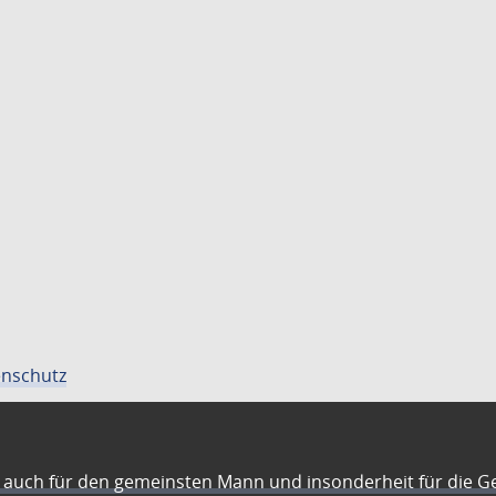
nschutz
auch für den gemeinsten Mann und insonderheit für die G