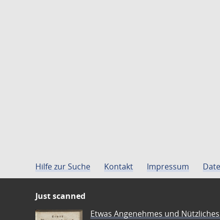
Hilfe zur Suche
Kontakt
Impressum
Date
Just scanned
Etwas Angenehmes und Nützliches 