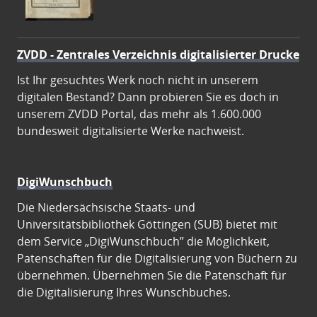
ZVDD - Zentrales Verzeichnis digitalisierter Drucke
Ist Ihr gesuchtes Werk noch nicht in unserem
digitalen Bestand? Dann probieren Sie es doch in
unserem ZVDD Portal, das mehr als 1.600.000
bundesweit digitalisierte Werke nachweist.
DigiWunschbuch
Die Niedersächsische Staats- und
Universitätsbibliothek Göttingen (SUB) bietet mit
dem Service „DigiWunschbuch” die Möglichkeit,
Patenschaften für die Digitalisierung von Büchern zu
übernehmen. Übernehmen Sie die Patenschaft für
die Digitalisierung Ihres Wunschbuches.