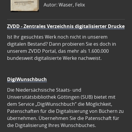
Autor: Waser, Felix
ZVDD - Zentrales Verzeichnis digitalisierter Drucke
Ist Ihr gesuchtes Werk noch nicht in unserem
digitalen Bestand? Dann probieren Sie es doch in
unserem ZVDD Portal, das mehr als 1.600.000
bundesweit digitalisierte Werke nachweist.
DigiWunschbuch
Die Niedersächsische Staats- und
Universitätsbibliothek Göttingen (SUB) bietet mit
dem Service „DigiWunschbuch” die Möglichkeit,
Patenschaften für die Digitalisierung von Büchern zu
übernehmen. Übernehmen Sie die Patenschaft für
die Digitalisierung Ihres Wunschbuches.