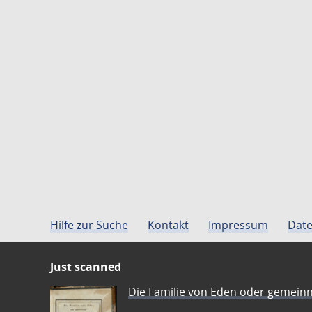
Hilfe zur Suche
Kontakt
Impressum
Date
Just scanned
Die Familie von Eden oder gemeinn