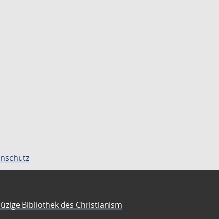
nschutz
üzige Bibliothek des Christianism