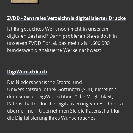
ZVDD - Zentrales Verzeichnis digitalisierter Drucke
Ist Ihr gesuchtes Werk noch nicht in unserem
digitalen Bestand? Dann probieren Sie es doch in
unserem ZVDD Portal, das mehr als 1.600.000
bundesweit digitalisierte Werke nachweist.
DigiWunschbuch
Die Niedersächsische Staats- und
Universitätsbibliothek Göttingen (SUB) bietet mit
dem Service „DigiWunschbuch” die Möglichkeit,
Patenschaften für die Digitalisierung von Büchern zu
übernehmen. Übernehmen Sie die Patenschaft für
die Digitalisierung Ihres Wunschbuches.