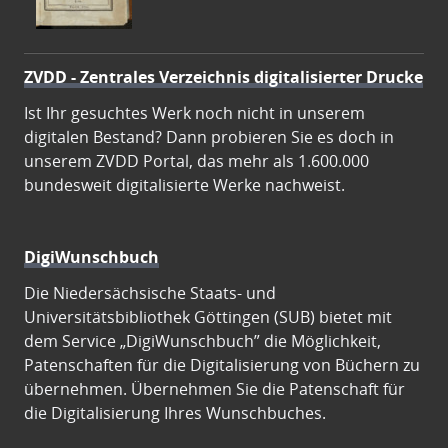
ZVDD - Zentrales Verzeichnis digitalisierter Drucke
Ist Ihr gesuchtes Werk noch nicht in unserem
digitalen Bestand? Dann probieren Sie es doch in
unserem ZVDD Portal, das mehr als 1.600.000
bundesweit digitalisierte Werke nachweist.
DigiWunschbuch
Die Niedersächsische Staats- und
Universitätsbibliothek Göttingen (SUB) bietet mit
dem Service „DigiWunschbuch” die Möglichkeit,
Patenschaften für die Digitalisierung von Büchern zu
übernehmen. Übernehmen Sie die Patenschaft für
die Digitalisierung Ihres Wunschbuches.