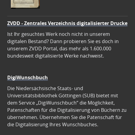
ZVDD - Zentrales Verzeichnis digitalisierter Drucke
Ist Ihr gesuchtes Werk noch nicht in unserem
digitalen Bestand? Dann probieren Sie es doch in
unserem ZVDD Portal, das mehr als 1.600.000
bundesweit digitalisierte Werke nachweist.
DigiWunschbuch
Die Niedersächsische Staats- und
Universitätsbibliothek Göttingen (SUB) bietet mit
dem Service „DigiWunschbuch” die Möglichkeit,
Patenschaften für die Digitalisierung von Büchern zu
übernehmen. Übernehmen Sie die Patenschaft für
die Digitalisierung Ihres Wunschbuches.