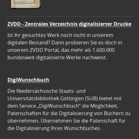
ZVDD - Zentrales Verzeichnis digitalisierter Drucke
Ist Ihr gesuchtes Werk noch nicht in unserem
digitalen Bestand? Dann probieren Sie es doch in
unserem ZVDD Portal, das mehr als 1.600.000
bundesweit digitalisierte Werke nachweist.
DigiWunschbuch
Die Niedersächsische Staats- und
Universitätsbibliothek Göttingen (SUB) bietet mit
dem Service „DigiWunschbuch” die Möglichkeit,
Patenschaften für die Digitalisierung von Büchern zu
übernehmen. Übernehmen Sie die Patenschaft für
die Digitalisierung Ihres Wunschbuches.