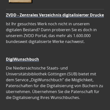
ZVDD - Zentrales Verzeichnis digitalisierter Drucke
Ist Ihr gesuchtes Werk noch nicht in unserem
digitalen Bestand? Dann probieren Sie es doch in
unserem ZVDD Portal, das mehr als 1.600.000
bundesweit digitalisierte Werke nachweist.
DigiWunschbuch
Die Niedersächsische Staats- und
Universitätsbibliothek Göttingen (SUB) bietet mit
dem Service „DigiWunschbuch” die Möglichkeit,
Patenschaften für die Digitalisierung von Büchern zu
übernehmen. Übernehmen Sie die Patenschaft für
die Digitalisierung Ihres Wunschbuches.