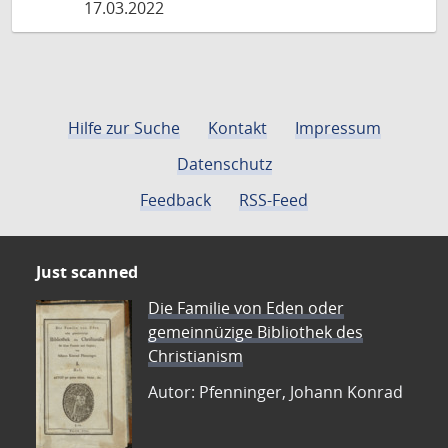
17.03.2022
Hilfe zur Suche
Kontakt
Impressum
Datenschutz
Feedback
RSS-Feed
Just scanned
Die Familie von Eden oder
gemeinnüzige Bibliothek des
Christianism
Autor: Pfenninger, Johann Konrad