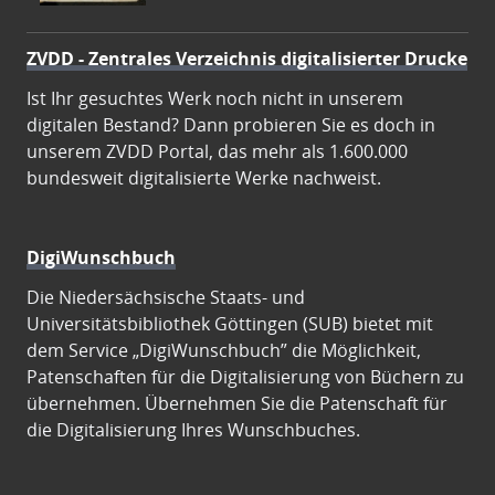
ZVDD - Zentrales Verzeichnis digitalisierter Drucke
Ist Ihr gesuchtes Werk noch nicht in unserem
digitalen Bestand? Dann probieren Sie es doch in
unserem ZVDD Portal, das mehr als 1.600.000
bundesweit digitalisierte Werke nachweist.
DigiWunschbuch
Die Niedersächsische Staats- und
Universitätsbibliothek Göttingen (SUB) bietet mit
dem Service „DigiWunschbuch” die Möglichkeit,
Patenschaften für die Digitalisierung von Büchern zu
übernehmen. Übernehmen Sie die Patenschaft für
die Digitalisierung Ihres Wunschbuches.