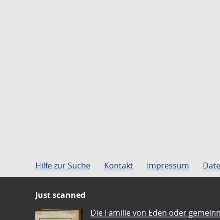
Hilfe zur Suche
Kontakt
Impressum
Date
Just scanned
Die Familie von Eden oder gemeinn