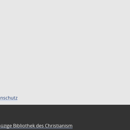
nschutz
üzige Bibliothek des Christianism