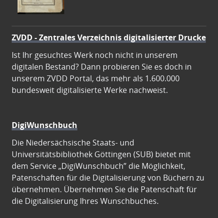
ZVDD - Zentrales Verzeichnis digitalisierter Drucke
Ist Ihr gesuchtes Werk noch nicht in unserem
digitalen Bestand? Dann probieren Sie es doch in
unserem ZVDD Portal, das mehr als 1.600.000
bundesweit digitalisierte Werke nachweist.
DigiWunschbuch
Die Niedersächsische Staats- und
Universitätsbibliothek Göttingen (SUB) bietet mit
dem Service „DigiWunschbuch” die Möglichkeit,
Patenschaften für die Digitalisierung von Büchern zu
übernehmen. Übernehmen Sie die Patenschaft für
die Digitalisierung Ihres Wunschbuches.