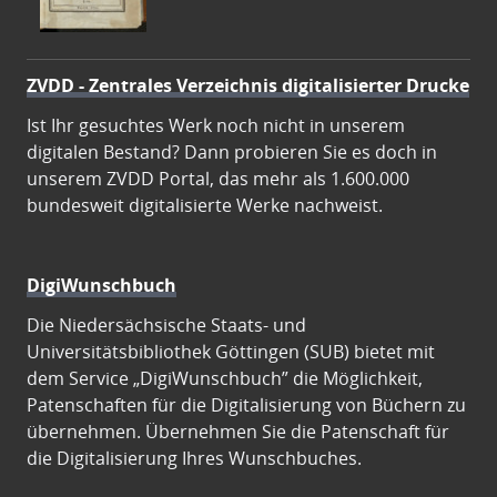
ZVDD - Zentrales Verzeichnis digitalisierter Drucke
Ist Ihr gesuchtes Werk noch nicht in unserem
digitalen Bestand? Dann probieren Sie es doch in
unserem ZVDD Portal, das mehr als 1.600.000
bundesweit digitalisierte Werke nachweist.
DigiWunschbuch
Die Niedersächsische Staats- und
Universitätsbibliothek Göttingen (SUB) bietet mit
dem Service „DigiWunschbuch” die Möglichkeit,
Patenschaften für die Digitalisierung von Büchern zu
übernehmen. Übernehmen Sie die Patenschaft für
die Digitalisierung Ihres Wunschbuches.