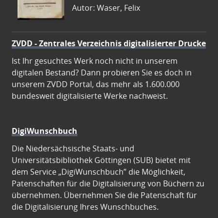
Autor: Waser, Felix
ZVDD - Zentrales Verzeichnis digitalisierter Drucke
Ist Ihr gesuchtes Werk noch nicht in unserem
digitalen Bestand? Dann probieren Sie es doch in
unserem ZVDD Portal, das mehr als 1.600.000
bundesweit digitalisierte Werke nachweist.
DigiWunschbuch
Die Niedersächsische Staats- und
Universitätsbibliothek Göttingen (SUB) bietet mit
dem Service „DigiWunschbuch” die Möglichkeit,
Patenschaften für die Digitalisierung von Büchern zu
übernehmen. Übernehmen Sie die Patenschaft für
die Digitalisierung Ihres Wunschbuches.