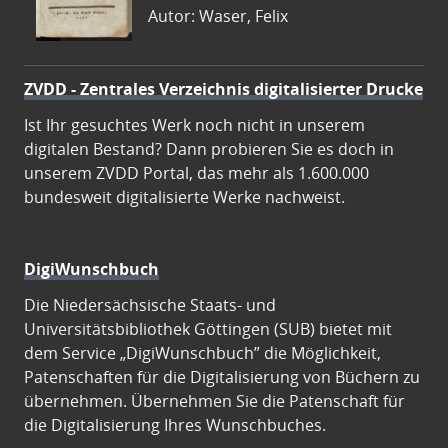
Autor: Waser, Felix
ZVDD - Zentrales Verzeichnis digitalisierter Drucke
Ist Ihr gesuchtes Werk noch nicht in unserem
digitalen Bestand? Dann probieren Sie es doch in
unserem ZVDD Portal, das mehr als 1.600.000
bundesweit digitalisierte Werke nachweist.
DigiWunschbuch
Die Niedersächsische Staats- und
Universitätsbibliothek Göttingen (SUB) bietet mit
dem Service „DigiWunschbuch” die Möglichkeit,
Patenschaften für die Digitalisierung von Büchern zu
übernehmen. Übernehmen Sie die Patenschaft für
die Digitalisierung Ihres Wunschbuches.