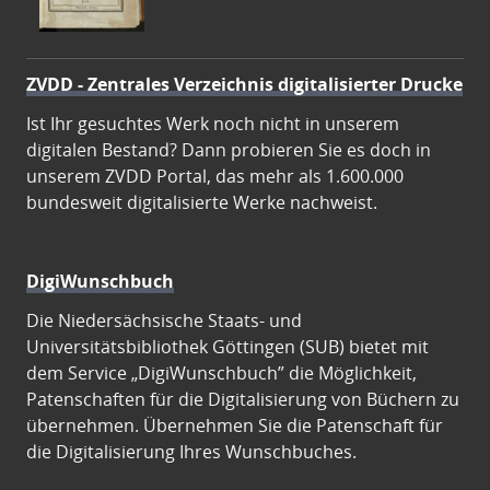
ZVDD - Zentrales Verzeichnis digitalisierter Drucke
Ist Ihr gesuchtes Werk noch nicht in unserem
digitalen Bestand? Dann probieren Sie es doch in
unserem ZVDD Portal, das mehr als 1.600.000
bundesweit digitalisierte Werke nachweist.
DigiWunschbuch
Die Niedersächsische Staats- und
Universitätsbibliothek Göttingen (SUB) bietet mit
dem Service „DigiWunschbuch” die Möglichkeit,
Patenschaften für die Digitalisierung von Büchern zu
übernehmen. Übernehmen Sie die Patenschaft für
die Digitalisierung Ihres Wunschbuches.