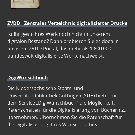
ZVDD - Zentrales Verzeichnis digitalisierter Drucke
Ist Ihr gesuchtes Werk noch nicht in unserem
digitalen Bestand? Dann probieren Sie es doch in
unserem ZVDD Portal, das mehr als 1.600.000
bundesweit digitalisierte Werke nachweist.
DigiWunschbuch
Die Niedersächsische Staats- und
Universitätsbibliothek Göttingen (SUB) bietet mit
dem Service „DigiWunschbuch” die Möglichkeit,
Patenschaften für die Digitalisierung von Büchern zu
übernehmen. Übernehmen Sie die Patenschaft für
die Digitalisierung Ihres Wunschbuches.