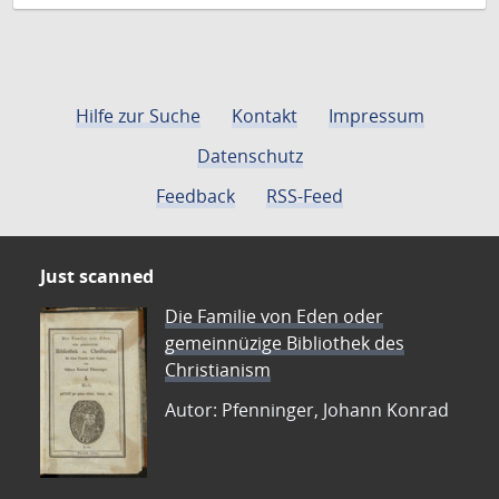
Hilfe zur Suche
Kontakt
Impressum
Datenschutz
Feedback
RSS-Feed
Just scanned
Die Familie von Eden oder
gemeinnüzige Bibliothek des
Christianism
Autor: Pfenninger, Johann Konrad