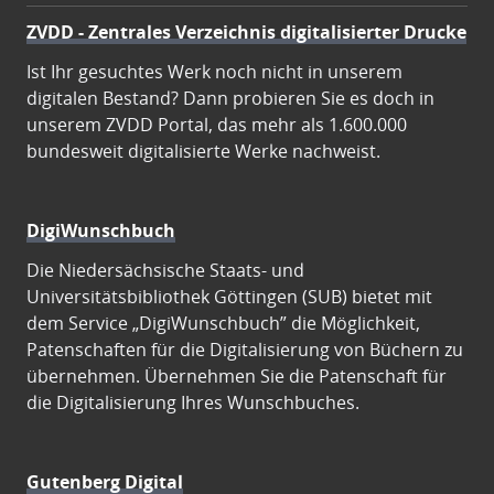
ZVDD - Zentrales Verzeichnis digitalisierter Drucke
Ist Ihr gesuchtes Werk noch nicht in unserem
digitalen Bestand? Dann probieren Sie es doch in
unserem ZVDD Portal, das mehr als 1.600.000
bundesweit digitalisierte Werke nachweist.
DigiWunschbuch
Die Niedersächsische Staats- und
Universitätsbibliothek Göttingen (SUB) bietet mit
dem Service „DigiWunschbuch” die Möglichkeit,
Patenschaften für die Digitalisierung von Büchern zu
übernehmen. Übernehmen Sie die Patenschaft für
die Digitalisierung Ihres Wunschbuches.
Gutenberg Digital