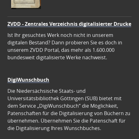
ZVDD - Zentrales Verzeichnis digitalisierter Drucke
Ist Ihr gesuchtes Werk noch nicht in unserem
digitalen Bestand? Dann probieren Sie es doch in
unserem ZVDD Portal, das mehr als 1.600.000
bundesweit digitalisierte Werke nachweist.
DigiWunschbuch
Die Niedersächsische Staats- und
Universitätsbibliothek Göttingen (SUB) bietet mit
dem Service „DigiWunschbuch” die Möglichkeit,
Patenschaften für die Digitalisierung von Büchern zu
übernehmen. Übernehmen Sie die Patenschaft für
die Digitalisierung Ihres Wunschbuches.