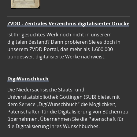
ZVDD - Zentrales Verzeichnis digitalisierter Drucke
Ist Ihr gesuchtes Werk noch nicht in unserem
digitalen Bestand? Dann probieren Sie es doch in
unserem ZVDD Portal, das mehr als 1.600.000
bundesweit digitalisierte Werke nachweist.
DigiWunschbuch
Die Niedersächsische Staats- und
Universitätsbibliothek Göttingen (SUB) bietet mit
dem Service „DigiWunschbuch” die Möglichkeit,
Patenschaften für die Digitalisierung von Büchern zu
übernehmen. Übernehmen Sie die Patenschaft für
die Digitalisierung Ihres Wunschbuches.