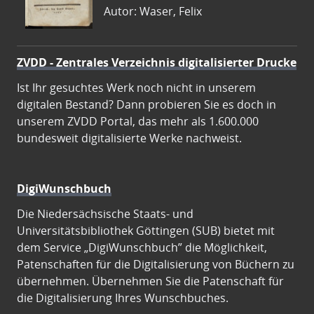
Autor: Waser, Felix
ZVDD - Zentrales Verzeichnis digitalisierter Drucke
Ist Ihr gesuchtes Werk noch nicht in unserem
digitalen Bestand? Dann probieren Sie es doch in
unserem ZVDD Portal, das mehr als 1.600.000
bundesweit digitalisierte Werke nachweist.
DigiWunschbuch
Die Niedersächsische Staats- und
Universitätsbibliothek Göttingen (SUB) bietet mit
dem Service „DigiWunschbuch” die Möglichkeit,
Patenschaften für die Digitalisierung von Büchern zu
übernehmen. Übernehmen Sie die Patenschaft für
die Digitalisierung Ihres Wunschbuches.