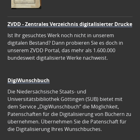
ZVDD - Zentrales Verzeichnis digitalisierter Drucke
Ist Ihr gesuchtes Werk noch nicht in unserem
digitalen Bestand? Dann probieren Sie es doch in
unserem ZVDD Portal, das mehr als 1.600.000
bundesweit digitalisierte Werke nachweist.
DigiWunschbuch
Die Niedersächsische Staats- und
Universitätsbibliothek Göttingen (SUB) bietet mit
dem Service „DigiWunschbuch” die Möglichkeit,
Patenschaften für die Digitalisierung von Büchern zu
übernehmen. Übernehmen Sie die Patenschaft für
die Digitalisierung Ihres Wunschbuches.