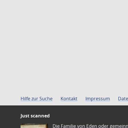
Hilfe zur Suche
Kontakt
Impressum
Date
Just scanned
Die Familie von Eden oder gemeinn