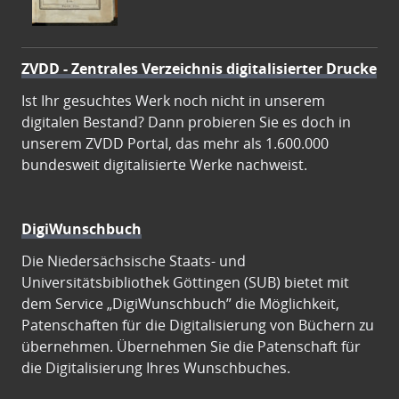
ZVDD - Zentrales Verzeichnis digitalisierter Drucke
Ist Ihr gesuchtes Werk noch nicht in unserem
digitalen Bestand? Dann probieren Sie es doch in
unserem ZVDD Portal, das mehr als 1.600.000
bundesweit digitalisierte Werke nachweist.
DigiWunschbuch
Die Niedersächsische Staats- und
Universitätsbibliothek Göttingen (SUB) bietet mit
dem Service „DigiWunschbuch” die Möglichkeit,
Patenschaften für die Digitalisierung von Büchern zu
übernehmen. Übernehmen Sie die Patenschaft für
die Digitalisierung Ihres Wunschbuches.