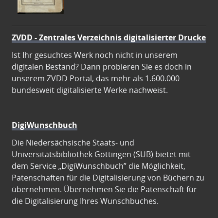
ZVDD - Zentrales Verzeichnis digitalisierter Drucke
Ist Ihr gesuchtes Werk noch nicht in unserem
digitalen Bestand? Dann probieren Sie es doch in
unserem ZVDD Portal, das mehr als 1.600.000
bundesweit digitalisierte Werke nachweist.
DigiWunschbuch
Die Niedersächsische Staats- und
Universitätsbibliothek Göttingen (SUB) bietet mit
dem Service „DigiWunschbuch” die Möglichkeit,
Patenschaften für die Digitalisierung von Büchern zu
übernehmen. Übernehmen Sie die Patenschaft für
die Digitalisierung Ihres Wunschbuches.