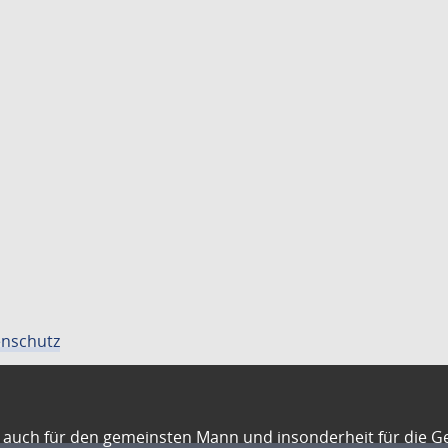
nschutz
auch für den gemeinsten Mann und insonderheit für die G