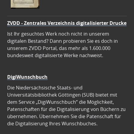
ZVDD - Zentrales Verzeichnis digitalisierter Drucke
Ist Ihr gesuchtes Werk noch nicht in unserem
digitalen Bestand? Dann probieren Sie es doch in
unserem ZVDD Portal, das mehr als 1.600.000
bundesweit digitalisierte Werke nachweist.
DigiWunschbuch
Die Niedersächsische Staats- und
Universitätsbibliothek Göttingen (SUB) bietet mit
dem Service „DigiWunschbuch” die Möglichkeit,
Patenschaften für die Digitalisierung von Büchern zu
übernehmen. Übernehmen Sie die Patenschaft für
die Digitalisierung Ihres Wunschbuches.