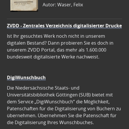
Autor: Waser, Felix
ZVDD - Zentrales Verzeichnis digitalisierter Drucke
Ist Ihr gesuchtes Werk noch nicht in unserem
digitalen Bestand? Dann probieren Sie es doch in
unserem ZVDD Portal, das mehr als 1.600.000
bundesweit digitalisierte Werke nachweist.
DigiWunschbuch
Die Niedersächsische Staats- und
Universitätsbibliothek Göttingen (SUB) bietet mit
dem Service „DigiWunschbuch” die Möglichkeit,
Patenschaften für die Digitalisierung von Büchern zu
übernehmen. Übernehmen Sie die Patenschaft für
die Digitalisierung Ihres Wunschbuches.