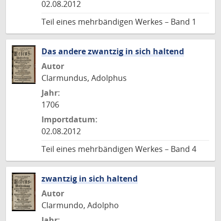
02.08.2012
Teil eines mehrbändigen Werkes – Band 1
Das andere zwantzig in sich haltend
Autor
Clarmundus, Adolphus
Jahr:
1706
Importdatum:
02.08.2012
Teil eines mehrbändigen Werkes – Band 4
zwantzig in sich haltend
Autor
Clarmundo, Adolpho
Jahr: