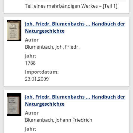
Teil eines mehrbändigen Werkes – [Teil 1]
Joh. Friedr. Blumenbachs ... Handbuch der
Naturgeschichte
Autor
Blumenbach, Joh. Friedr.
Jahr:
1788
Importdatum:
23.01.2009
Joh. Friedr. Blumenbachs ... Handbuch der
Naturgeschichte
Autor
Blumenbach, Johann Friedrich
Jahr: