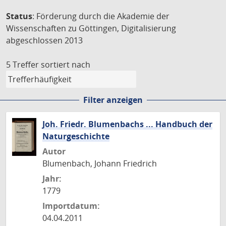
Status
: Förderung durch die Akademie der
Wissenschaften zu Göttingen, Digitalisierung
abgeschlossen 2013
5 Treffer
sortiert nach
Filter anzeigen
Joh. Friedr. Blumenbachs ... Handbuch der
Naturgeschichte
Autor
Blumenbach, Johann Friedrich
Jahr:
1779
Importdatum:
04.04.2011