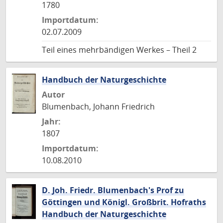
1780
Importdatum:
02.07.2009
Teil eines mehrbändigen Werkes – Theil 2
Handbuch der Naturgeschichte
Autor
Blumenbach, Johann Friedrich
Jahr:
1807
Importdatum:
10.08.2010
D. Joh. Friedr. Blumenbach's Prof zu
Göttingen und Königl. Großbrit. Hofraths
Handbuch der Naturgeschichte