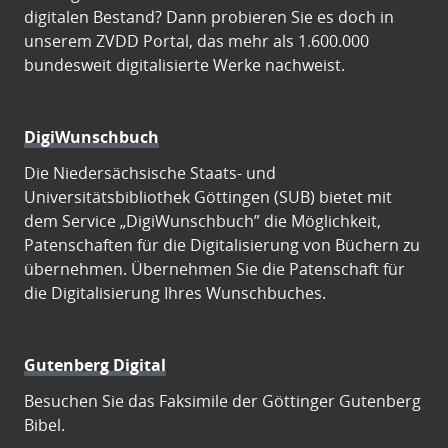
digitalen Bestand? Dann probieren Sie es doch in
unserem ZVDD Portal, das mehr als 1.600.000
bundesweit digitalisierte Werke nachweist.
DigiWunschbuch
Die Niedersächsische Staats- und
Universitätsbibliothek Göttingen (SUB) bietet mit
dem Service „DigiWunschbuch” die Möglichkeit,
Patenschaften für die Digitalisierung von Büchern zu
übernehmen. Übernehmen Sie die Patenschaft für
die Digitalisierung Ihres Wunschbuches.
Gutenberg Digital
Besuchen Sie das Faksimile der Göttinger Gutenberg
Bibel.