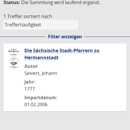
Status:
Die Sammlung wird laufend ergänzt.
1 Treffer
sortiert nach
Filter anzeigen
Die Sächsische Stadt-Pfarrern zu
Hermannstadt
Autor
Seivert, Johann
Jahr:
1777
Importdatum:
01.02.2006