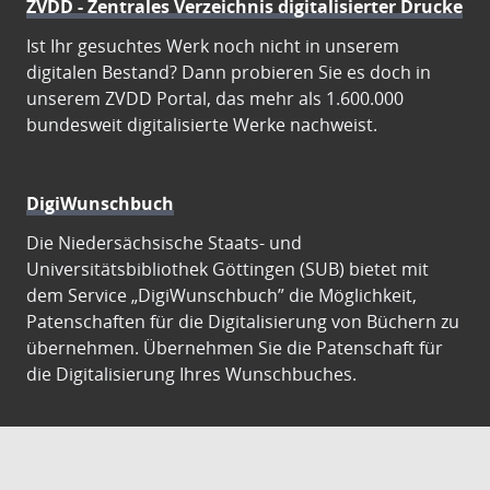
ZVDD - Zentrales Verzeichnis digitalisierter Drucke
Ist Ihr gesuchtes Werk noch nicht in unserem
digitalen Bestand? Dann probieren Sie es doch in
unserem ZVDD Portal, das mehr als 1.600.000
bundesweit digitalisierte Werke nachweist.
DigiWunschbuch
Die Niedersächsische Staats- und
Universitätsbibliothek Göttingen (SUB) bietet mit
dem Service „DigiWunschbuch” die Möglichkeit,
Patenschaften für die Digitalisierung von Büchern zu
übernehmen. Übernehmen Sie die Patenschaft für
die Digitalisierung Ihres Wunschbuches.
Gutenberg Digital