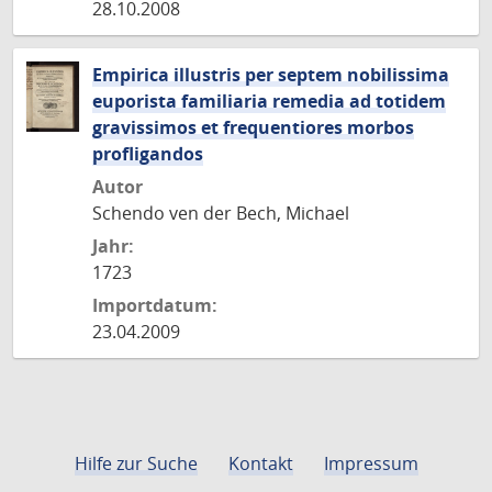
28.10.2008
Empirica illustris per septem nobilissima
euporista familiaria remedia ad totidem
gravissimos et frequentiores morbos
profligandos
Autor
Schendo ven der Bech, Michael
Jahr:
1723
Importdatum:
23.04.2009
Hilfe zur Suche
Kontakt
Impressum