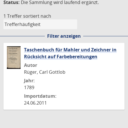
Status:
Die Sammlung wird laufend ergänzt.
1 Treffer
sortiert nach
Filter anzeigen
Taschenbuch für Mahler und Zeichner in
Rücksicht auf Farbebereitungen
Autor
Rüger, Carl Gottlob
Jahr:
1789
Importdatum:
24.06.2011