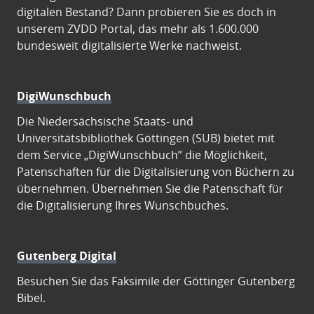
digitalen Bestand? Dann probieren Sie es doch in
unserem ZVDD Portal, das mehr als 1.600.000
bundesweit digitalisierte Werke nachweist.
DigiWunschbuch
Die Niedersächsische Staats- und
Universitätsbibliothek Göttingen (SUB) bietet mit
dem Service „DigiWunschbuch” die Möglichkeit,
Patenschaften für die Digitalisierung von Büchern zu
übernehmen. Übernehmen Sie die Patenschaft für
die Digitalisierung Ihres Wunschbuches.
Gutenberg Digital
Besuchen Sie das Faksimile der Göttinger Gutenberg
Bibel.